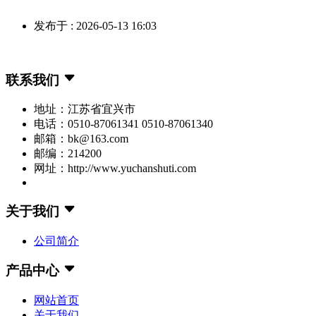
发布于 : 2026-05-13 16:03
联系我们
地址：江苏省宜兴市
电话：0510-87061341 0510-87061340
邮箱：bk@163.com
邮编：214200
网址：http://www.yuchanshuti.com
关于我们
公司简介
产品中心
网站首页
关于我们