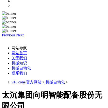
Previous
Next
网站导航
网站首页
关于我们
机械知识
机械自动化
联系我们
918.com·官方网站
>
机械自动化
>
太沉集团向明智能配备股份无
限公司